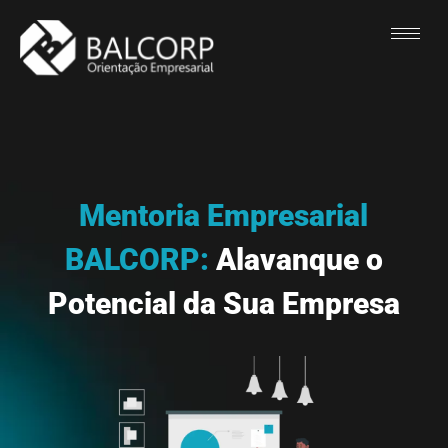
Mentoria Empresarial
BALCORP:
Alavanque o
Potencial da Sua Empresa