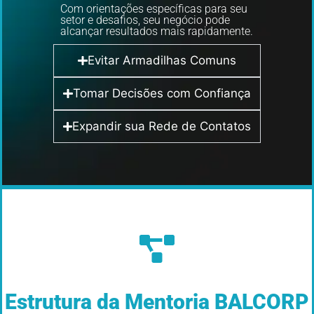
Com orientações específicas para seu
setor e desafios, seu negócio pode
alcançar resultados mais rapidamente.
Evitar Armadilhas Comuns
Tomar Decisões com Confiança
Expandir sua Rede de Contatos
Estrutura da Mentoria BALCORP