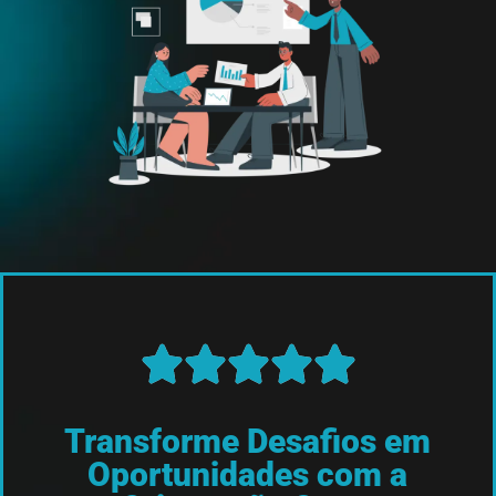
Transforme Desafios em
Oportunidades com a