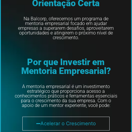
Orientação Certa
Na Balcorp, oferecemos um programa de
mentoria empresarial focado em ajudar
empresas a superarem desafios, aproveitarem
oportunidades e atingirem o próximo nível de
crescimento.
Por que Investir em
Mentoria Empresarial?
A mentoria empresarial é um investimento
estratégico que proporciona acesso a
conhecimentos práticos e ferramentas essenciais
para o crescimento da sua empresa. Com o
apoio de um mentor experiente, você pode:
Acelerar o Crescimento